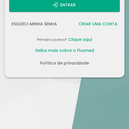
ENTRAR
ESQUECI MINHA SENHA
CRIAR UMA CONTA
Clique aqui
Primeiro acesso?
Saiba mais sobre o Fluxmed
Política de privacidade