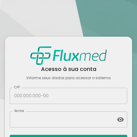
Acesso à sua conta
Informe seus dados para acessar o sistema
CPF
Senha